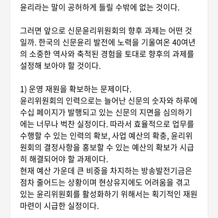
윤리라는 말이 공허하게 들릴 수밖에 없는 것이다.
그러면 앞으로 신문윤리위원회의 향후 과제는 어떤 것
일까. 한국의 신문윤리 발전에 노력을 기울여온 40여년
의 소중한 역사와 축적된 경험을 토대로 향후의 과제를
설정해 보아야 할 것이다.
1) 운영 재원을 확보하는 문제이다.
윤리위원회의 인력으로는 늘어난 신문의 숫자와 하루에
수십 페이지가 발행되고 있는 신문의 지면을 심의하기
에는 너무나 벅찬 실정이다. 따라서 효율적으로 업무를
수행할 수 있는 인력의 확보, 사업 예산의 확충, 윤리위
원회의 결정사항을 홍보할 수 있는 예산의 확보가 시급
히 해결되어야 할 과제이다.
현재 예산 가운데 큰 비중을 차지하는 방송발전기금은
점차 줄어드는 상황이며 현상유지에도 어려움을 겪고
있는 윤리위원회를 활성화하기 위해서는 획기적인 재원
마련이 시급한 실정이다.