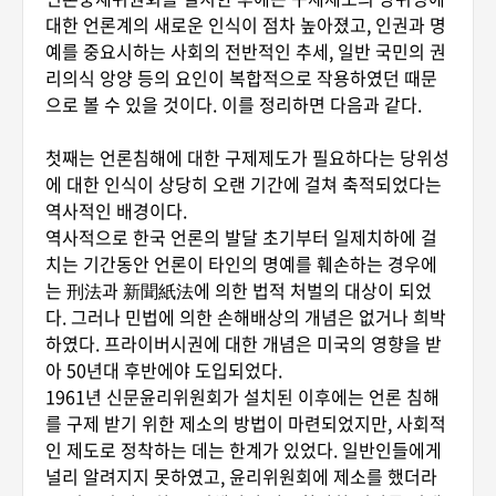
대한 언론계의 새로운 인식이 점차 높아졌고, 인권과 명
예를 중요시하는 사회의 전반적인 추세, 일반 국민의 권
리의식 앙양 등의 요인이 복합적으로 작용하였던 때문
으로 볼 수 있을 것이다. 이를 정리하면 다음과 같다.
첫째는 언론침해에 대한 구제제도가 필요하다는 당위성
에 대한 인식이 상당히 오랜 기간에 걸쳐 축적되었다는
역사적인 배경이다.
역사적으로 한국 언론의 발달 초기부터 일제치하에 걸
치는 기간동안 언론이 타인의 명예를 훼손하는 경우에
는 刑法과 新聞紙法에 의한 법적 처벌의 대상이 되었
다. 그러나 민법에 의한 손해배상의 개념은 없거나 희박
하였다. 프라이버시권에 대한 개념은 미국의 영향을 받
아 50년대 후반에야 도입되었다.
1961년 신문윤리위원회가 설치된 이후에는 언론 침해
를 구제 받기 위한 제소의 방법이 마련되었지만, 사회적
인 제도로 정착하는 데는 한계가 있었다. 일반인들에게
널리 알려지지 못하였고, 윤리위원회에 제소를 했더라