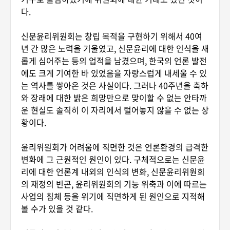
다.
신문윤리위원회는 창립 목적을 구현하기 위해서 40여
년 간 많은 노력을 기울였고, 신문윤리에 대한 인식을 새
롭게 심어주는 등의 업적을 남겼으며, 한국의 언론 발전
에도 크게 기여한 바 있었음을 자랑스럽게 내세울 수 있
는 역사를 쌓아온 것은 사실이다. 그러나 40주년을 축하
와 장래에 대한 밝은 희망만으로 맞이할 수 없는 안타까
운 현실도 솔직히 이 자리에서 털어놓지 않을 수 없는 상
황이다.
윤리위원회가 어려움에 직면한 것은 언론환경의 급격한
변화에 그 근원적인 원인이 있다. 구체적으로는 신문윤
리에 대한 언론계 내외의 인식의 변화, 신문윤리위원회
의 재정의 빈곤, 윤리위원회의 기능 위축과 이에 따르는
사업의 침체 등을 위기에 직면하게 된 원인으로 지적해
볼 수가 있을 것 같다.