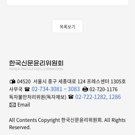
목록보기
04520 서울시 중구 세종대로 124 프레스센터 1305호
02-734-3081 ~ 3083
사무국
02-720-1176
02-722-1282, 1286
독자불만처리위원(독자제보)
Email
All Contents Copyright 한국신문윤리위원회. All Rights
Reserved.