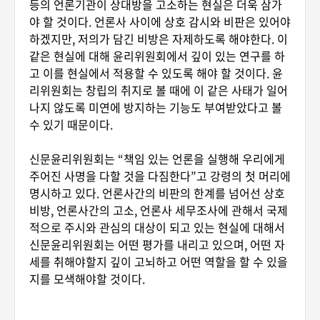
등의 언론기관이 상대방을 고소하는 현실은 더욱 삼가
야 할 것이다. 언론사 사이에 상호 감시와 비판은 있어야
하겠지만, 저의가 담긴 비방은 자제하도록 해야한다. 이
같은 현실에 대해 윤리위원회에서 깊이 있는 연구를 하
고 이를 현실에서 적용할 수 있도록 해야 할 것이다. 윤
리위원회는 창립의 취지로 볼 때에 이 같은 사태가 일어
나지 않도록 미연에 방지하는 기능도 부여받았다고 볼
수 있기 때문이다.
신문윤리위원회는 “책임 있는 언론을 실행해 우리에게
주어진 사명을 다할 것을 다짐한다”고 강령의 첫 머리에
명시하고 있다. 언론사간의 비판의 한계를 넘어선 상호
비방, 언론사간의 고소, 언론사 세무조사에 관해서 국제
적으로 주시와 관심의 대상이 되고 있는 현실에 대해서
신문윤리위원회는 어떤 평가를 내리고 있으며, 어떤 자
세를 취해야할지 깊이 고뇌하고 어떤 역할을 할 수 있을
지를 모색해야할 것이다.