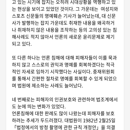
고 있는 시기에 잡지는 오히려 시대상황을 역행하고 있
는 현상을 보이고 있었던 것이다. 그 가운데는 여성지와
스포츠 신문들의 명예훼손 기사가 늘어났는데, 대 신문
사가 발행하는 잡지 가운데도 취재한 내용을 왜곡하거
나 취재하지 않은 내용을 조작하는 등의 고의성 있는 침
해사례도 적지 않아서 언론의 새로운 윤리문제로 제기
되고 있다.
또 다른 하나는 언론 침해에 대해 피해자들이 이를 묵과
하지 않고 스스로의 권익과 명예를 회복하겠다는 적극
적인 자세로 임하기 시작했다는 사실이다. 중재위원회
를 통해서 간편한 절차로 명예를 회복할 수 있게 되었으
며 법원에 제소하는 사례도 늘어났다.
네 번째로는 피해자의 인권보호와 관련하여 법조계에서
도 눈에 띄는 변화가 있었다.
언론침해에 대한 판례도 많이 나왔는데 피해자를 보호
하려는 추세가 두드러졌다. 대법원이 1982년 2월25일
「법정에서의 방청 촬영에 관한 규칙 개정안」을 의결